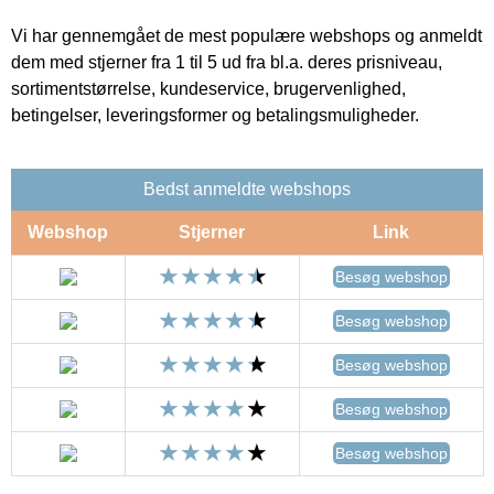
Vi har gennemgået de mest populære webshops og anmeldt
dem med stjerner fra 1 til 5 ud fra bl.a. deres prisniveau,
sortimentstørrelse, kundeservice, brugervenlighed,
betingelser, leveringsformer og betalingsmuligheder.
Bedst anmeldte webshops
Webshop
Stjerner
Link
Besøg webshop
Besøg webshop
Besøg webshop
Besøg webshop
Besøg webshop