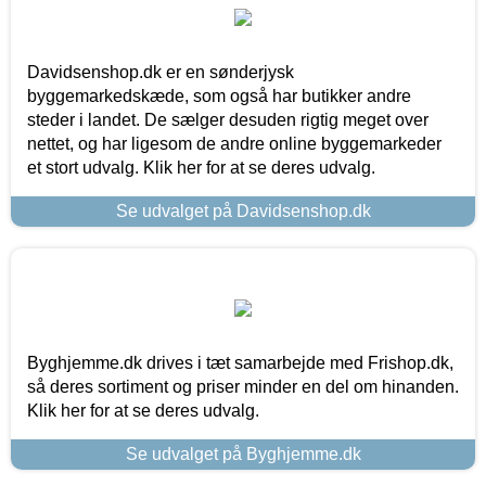
Davidsenshop.dk er en sønderjysk
byggemarkedskæde, som også har butikker andre
steder i landet. De sælger desuden rigtig meget over
nettet, og har ligesom de andre online byggemarkeder
et stort udvalg. Klik her for at se deres udvalg.
Se udvalget på Davidsenshop.dk
Byghjemme.dk drives i tæt samarbejde med Frishop.dk,
så deres sortiment og priser minder en del om hinanden.
Klik her for at se deres udvalg.
Se udvalget på Byghjemme.dk