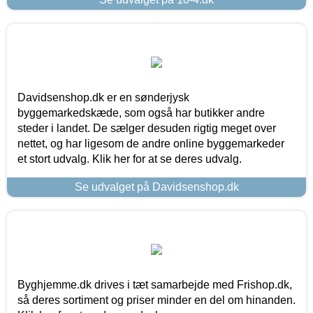
Davidsenshop.dk er en sønderjysk
byggemarkedskæde, som også har butikker andre
steder i landet. De sælger desuden rigtig meget over
nettet, og har ligesom de andre online byggemarkeder
et stort udvalg. Klik her for at se deres udvalg.
Se udvalget på Davidsenshop.dk
Byghjemme.dk drives i tæt samarbejde med Frishop.dk,
så deres sortiment og priser minder en del om hinanden.