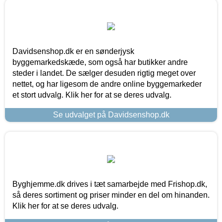
Davidsenshop.dk er en sønderjysk
byggemarkedskæde, som også har butikker andre
steder i landet. De sælger desuden rigtig meget over
nettet, og har ligesom de andre online byggemarkeder
et stort udvalg. Klik her for at se deres udvalg.
Se udvalget på Davidsenshop.dk
Byghjemme.dk drives i tæt samarbejde med Frishop.dk,
så deres sortiment og priser minder en del om hinanden.
Klik her for at se deres udvalg.