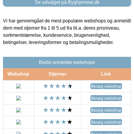
Se udvalget på Byghjemme.dk
Vi har gennemgået de mest populære webshops og anmeldt
dem med stjerner fra 1 til 5 ud fra bl.a. deres prisniveau,
sortimentstørrelse, kundeservice, brugervenlighed,
betingelser, leveringsformer og betalingsmuligheder.
Bedst anmeldte webshops
Webshop
Stjerner
Link
Besøg webshop
Besøg webshop
Besøg webshop
Besøg webshop
Besøg webshop