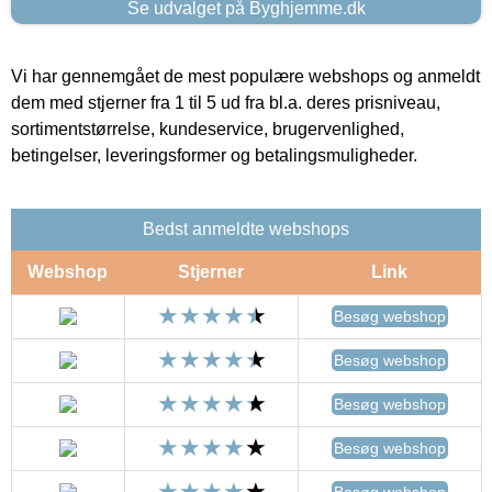
Se udvalget på Byghjemme.dk
Vi har gennemgået de mest populære webshops og anmeldt
dem med stjerner fra 1 til 5 ud fra bl.a. deres prisniveau,
sortimentstørrelse, kundeservice, brugervenlighed,
betingelser, leveringsformer og betalingsmuligheder.
Bedst anmeldte webshops
Webshop
Stjerner
Link
Besøg webshop
Besøg webshop
Besøg webshop
Besøg webshop
Besøg webshop