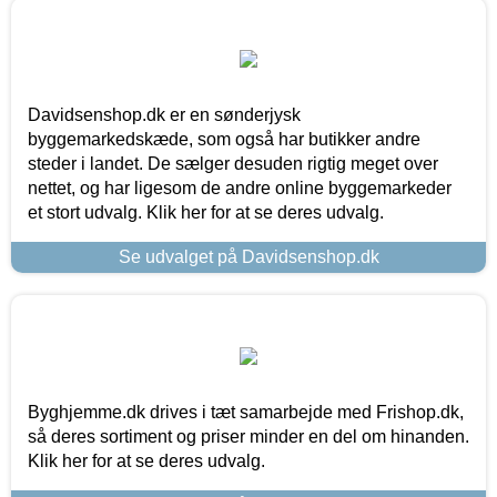
Davidsenshop.dk er en sønderjysk
byggemarkedskæde, som også har butikker andre
steder i landet. De sælger desuden rigtig meget over
nettet, og har ligesom de andre online byggemarkeder
et stort udvalg. Klik her for at se deres udvalg.
Se udvalget på Davidsenshop.dk
Byghjemme.dk drives i tæt samarbejde med Frishop.dk,
så deres sortiment og priser minder en del om hinanden.
Klik her for at se deres udvalg.