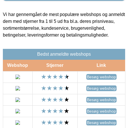
Vi har gennemgået de mest populære webshops og anmeldt
dem med stjerner fra 1 til 5 ud fra bl.a. deres prisniveau,
sortimentstørrelse, kundeservice, brugervenlighed,
betingelser, leveringsformer og betalingsmuligheder.
Bedst anmeldte webshops
Webshop
Stjerner
Link
Besøg webshop
Besøg webshop
Besøg webshop
Besøg webshop
Besøg webshop