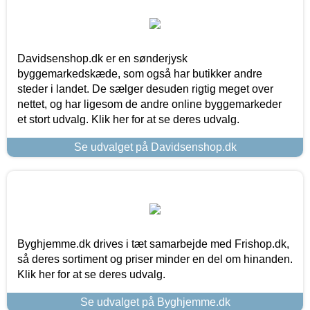
Davidsenshop.dk er en sønderjysk
byggemarkedskæde, som også har butikker andre
steder i landet. De sælger desuden rigtig meget over
nettet, og har ligesom de andre online byggemarkeder
et stort udvalg. Klik her for at se deres udvalg.
Se udvalget på Davidsenshop.dk
Byghjemme.dk drives i tæt samarbejde med Frishop.dk,
så deres sortiment og priser minder en del om hinanden.
Klik her for at se deres udvalg.
Se udvalget på Byghjemme.dk