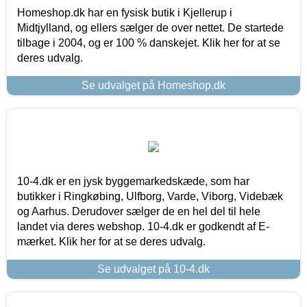
Homeshop.dk har en fysisk butik i Kjellerup i
Midtjylland, og ellers sælger de over nettet. De startede
tilbage i 2004, og er 100 % danskejet. Klik her for at se
deres udvalg.
Se udvalget på Homeshop.dk
10-4.dk er en jysk byggemarkedskæde, som har
butikker i Ringkøbing, Ulfborg, Varde, Viborg, Videbæk
og Aarhus. Derudover sælger de en hel del til hele
landet via deres webshop. 10-4.dk er godkendt af E-
mærket. Klik her for at se deres udvalg.
Se udvalget på 10-4.dk