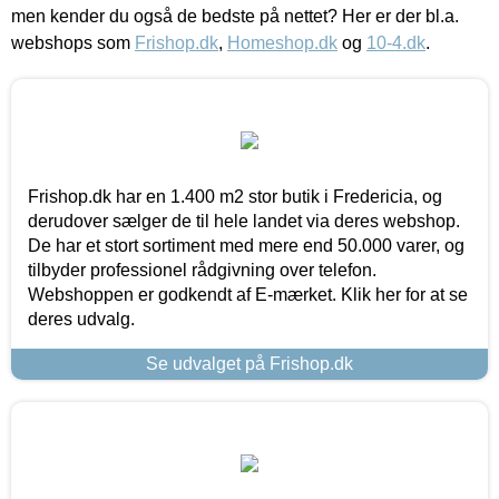
men kender du også de bedste på nettet? Her er der bl.a.
webshops som
Frishop.dk
,
Homeshop.dk
og
10-4.dk
.
Frishop.dk har en 1.400 m2 stor butik i Fredericia, og
derudover sælger de til hele landet via deres webshop.
De har et stort sortiment med mere end 50.000 varer, og
tilbyder professionel rådgivning over telefon.
Webshoppen er godkendt af E-mærket. Klik her for at se
deres udvalg.
Se udvalget på Frishop.dk