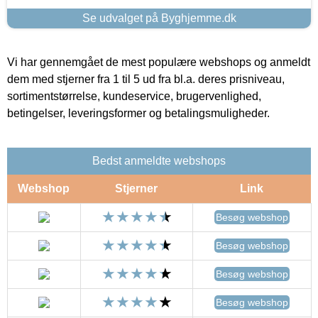
Se udvalget på Byghjemme.dk
Vi har gennemgået de mest populære webshops og anmeldt
dem med stjerner fra 1 til 5 ud fra bl.a. deres prisniveau,
sortimentstørrelse, kundeservice, brugervenlighed,
betingelser, leveringsformer og betalingsmuligheder.
Bedst anmeldte webshops
Webshop
Stjerner
Link
Besøg webshop
Besøg webshop
Besøg webshop
Besøg webshop