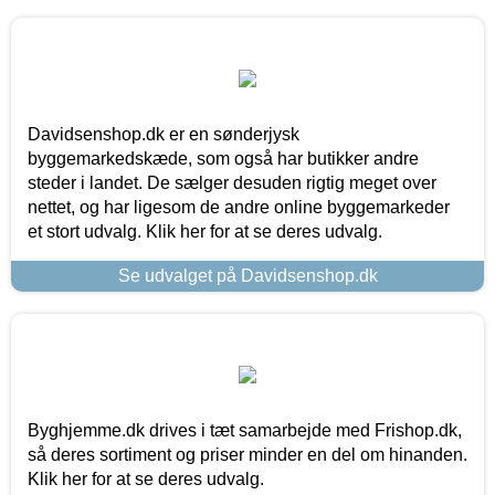
Davidsenshop.dk er en sønderjysk
byggemarkedskæde, som også har butikker andre
steder i landet. De sælger desuden rigtig meget over
nettet, og har ligesom de andre online byggemarkeder
et stort udvalg. Klik her for at se deres udvalg.
Se udvalget på Davidsenshop.dk
Byghjemme.dk drives i tæt samarbejde med Frishop.dk,
så deres sortiment og priser minder en del om hinanden.
Klik her for at se deres udvalg.