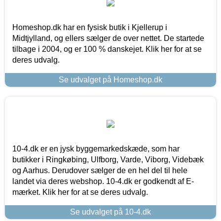
Homeshop.dk har en fysisk butik i Kjellerup i
Midtjylland, og ellers sælger de over nettet. De startede
tilbage i 2004, og er 100 % danskejet. Klik her for at se
deres udvalg.
Se udvalget på Homeshop.dk
10-4.dk er en jysk byggemarkedskæde, som har
butikker i Ringkøbing, Ulfborg, Varde, Viborg, Videbæk
og Aarhus. Derudover sælger de en hel del til hele
landet via deres webshop. 10-4.dk er godkendt af E-
mærket. Klik her for at se deres udvalg.
Se udvalget på 10-4.dk