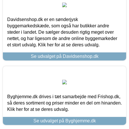
Davidsenshop.dk er en sønderjysk
byggemarkedskæde, som også har butikker andre
steder i landet. De sælger desuden rigtig meget over
nettet, og har ligesom de andre online byggemarkeder
et stort udvalg. Klik her for at se deres udvalg.
Se udvalget på Davidsenshop.dk
Byghjemme.dk drives i tæt samarbejde med Frishop.dk,
så deres sortiment og priser minder en del om hinanden.
Klik her for at se deres udvalg.
Se udvalget på Byghjemme.dk