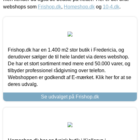
webshops som
Frishop.dk
,
Homeshop.dk
og
10-4.dk
.
Frishop.dk har en 1.400 m2 stor butik i Fredericia, og
derudover sælger de til hele landet via deres webshop.
De har et stort sortiment med mere end 50.000 varer, og
tilbyder professionel rådgivning over telefon.
Webshoppen er godkendt af E-mærket. Klik her for at se
deres udvalg.
Se udvalget på Frishop.dk