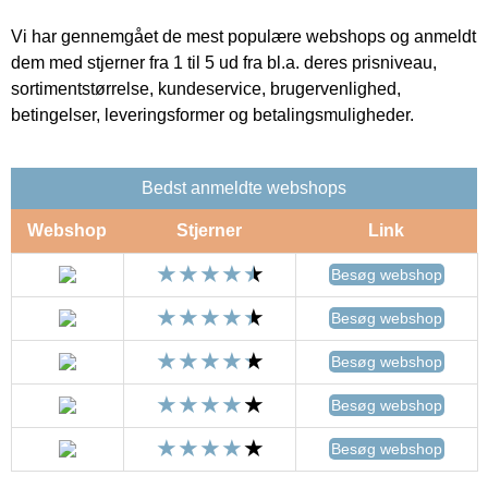
Vi har gennemgået de mest populære webshops og anmeldt
dem med stjerner fra 1 til 5 ud fra bl.a. deres prisniveau,
sortimentstørrelse, kundeservice, brugervenlighed,
betingelser, leveringsformer og betalingsmuligheder.
Bedst anmeldte webshops
Webshop
Stjerner
Link
Besøg webshop
Besøg webshop
Besøg webshop
Besøg webshop
Besøg webshop