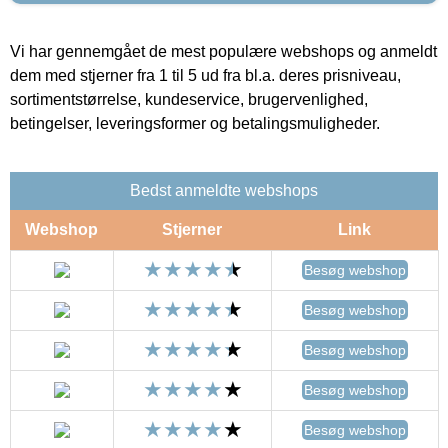
Vi har gennemgået de mest populære webshops og anmeldt
dem med stjerner fra 1 til 5 ud fra bl.a. deres prisniveau,
sortimentstørrelse, kundeservice, brugervenlighed,
betingelser, leveringsformer og betalingsmuligheder.
Bedst anmeldte webshops
Webshop
Stjerner
Link
Besøg webshop
Besøg webshop
Besøg webshop
Besøg webshop
Besøg webshop