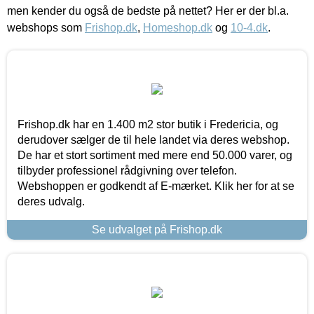
men kender du også de bedste på nettet? Her er der bl.a.
webshops som
Frishop.dk
,
Homeshop.dk
og
10-4.dk
.
Frishop.dk har en 1.400 m2 stor butik i Fredericia, og
derudover sælger de til hele landet via deres webshop.
De har et stort sortiment med mere end 50.000 varer, og
tilbyder professionel rådgivning over telefon.
Webshoppen er godkendt af E-mærket. Klik her for at se
deres udvalg.
Se udvalget på Frishop.dk