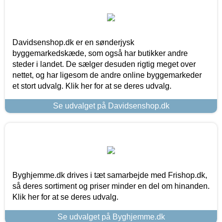
Davidsenshop.dk er en sønderjysk
byggemarkedskæde, som også har butikker andre
steder i landet. De sælger desuden rigtig meget over
nettet, og har ligesom de andre online byggemarkeder
et stort udvalg. Klik her for at se deres udvalg.
Se udvalget på Davidsenshop.dk
Byghjemme.dk drives i tæt samarbejde med Frishop.dk,
så deres sortiment og priser minder en del om hinanden.
Klik her for at se deres udvalg.
Se udvalget på Byghjemme.dk