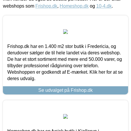
webshops som
Frishop.dk
,
Homeshop.dk
og
10-4.dk
.
Frishop.dk har en 1.400 m2 stor butik i Fredericia, og
derudover sælger de til hele landet via deres webshop.
De har et stort sortiment med mere end 50.000 varer, og
tilbyder professionel rådgivning over telefon.
Webshoppen er godkendt af E-mærket. Klik her for at se
deres udvalg.
Se udvalget på Frishop.dk