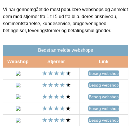
Vi har gennemgået de mest populære webshops og anmeldt
dem med stjerner fra 1 til 5 ud fra bl.a. deres prisniveau,
sortimentstørrelse, kundeservice, brugervenlighed,
betingelser, leveringsformer og betalingsmuligheder.
Bedst anmeldte webshops
Webshop
Stjerner
Link
Besøg webshop
Besøg webshop
Besøg webshop
Besøg webshop
Besøg webshop