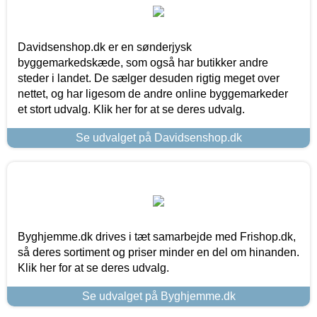
Davidsenshop.dk er en sønderjysk
byggemarkedskæde, som også har butikker andre
steder i landet. De sælger desuden rigtig meget over
nettet, og har ligesom de andre online byggemarkeder
et stort udvalg. Klik her for at se deres udvalg.
Se udvalget på Davidsenshop.dk
Byghjemme.dk drives i tæt samarbejde med Frishop.dk,
så deres sortiment og priser minder en del om hinanden.
Klik her for at se deres udvalg.
Se udvalget på Byghjemme.dk