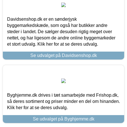
Davidsenshop.dk er en sønderjysk
byggemarkedskæde, som også har butikker andre
steder i landet. De sælger desuden rigtig meget over
nettet, og har ligesom de andre online byggemarkeder
et stort udvalg. Klik her for at se deres udvalg.
Se udvalget på Davidsenshop.dk
Byghjemme.dk drives i tæt samarbejde med Frishop.dk,
så deres sortiment og priser minder en del om hinanden.
Klik her for at se deres udvalg.
Se udvalget på Byghjemme.dk