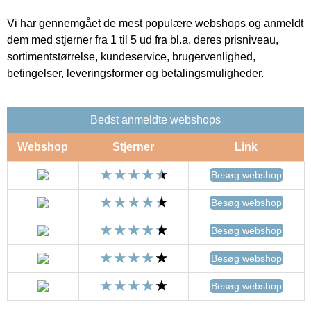
Vi har gennemgået de mest populære webshops og anmeldt
dem med stjerner fra 1 til 5 ud fra bl.a. deres prisniveau,
sortimentstørrelse, kundeservice, brugervenlighed,
betingelser, leveringsformer og betalingsmuligheder.
Bedst anmeldte webshops
Webshop
Stjerner
Link
Besøg webshop
Besøg webshop
Besøg webshop
Besøg webshop
Besøg webshop