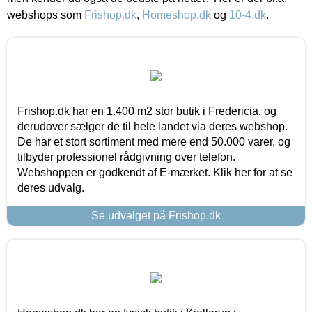
webshops som
Frishop.dk
,
Homeshop.dk
og
10-4.dk
.
Frishop.dk har en 1.400 m2 stor butik i Fredericia, og
derudover sælger de til hele landet via deres webshop.
De har et stort sortiment med mere end 50.000 varer, og
tilbyder professionel rådgivning over telefon.
Webshoppen er godkendt af E-mærket. Klik her for at se
deres udvalg.
Se udvalget på Frishop.dk