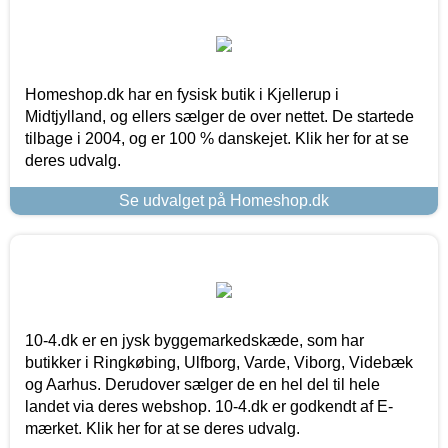
Homeshop.dk har en fysisk butik i Kjellerup i
Midtjylland, og ellers sælger de over nettet. De startede
tilbage i 2004, og er 100 % danskejet. Klik her for at se
deres udvalg.
Se udvalget på Homeshop.dk
10-4.dk er en jysk byggemarkedskæde, som har
butikker i Ringkøbing, Ulfborg, Varde, Viborg, Videbæk
og Aarhus. Derudover sælger de en hel del til hele
landet via deres webshop. 10-4.dk er godkendt af E-
mærket. Klik her for at se deres udvalg.