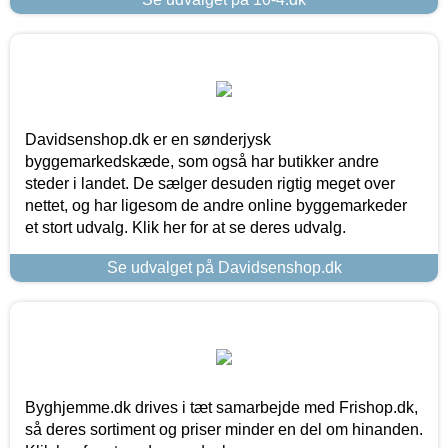
Davidsenshop.dk er en sønderjysk
byggemarkedskæde, som også har butikker andre
steder i landet. De sælger desuden rigtig meget over
nettet, og har ligesom de andre online byggemarkeder
et stort udvalg. Klik her for at se deres udvalg.
Se udvalget på Davidsenshop.dk
Byghjemme.dk drives i tæt samarbejde med Frishop.dk,
så deres sortiment og priser minder en del om hinanden.