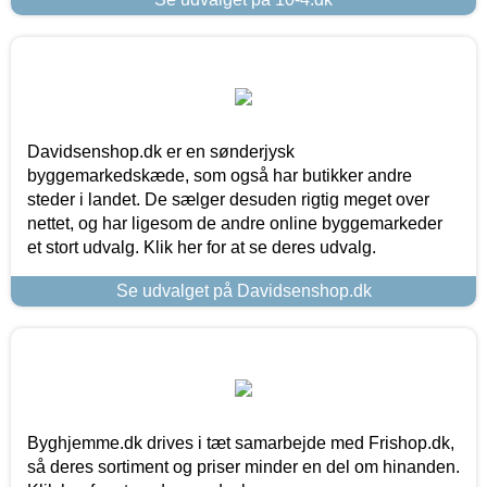
Davidsenshop.dk er en sønderjysk
byggemarkedskæde, som også har butikker andre
steder i landet. De sælger desuden rigtig meget over
nettet, og har ligesom de andre online byggemarkeder
et stort udvalg. Klik her for at se deres udvalg.
Se udvalget på Davidsenshop.dk
Byghjemme.dk drives i tæt samarbejde med Frishop.dk,
så deres sortiment og priser minder en del om hinanden.