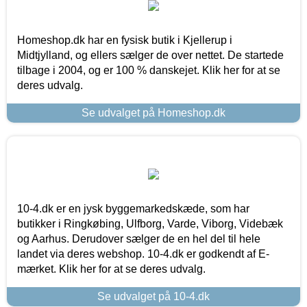
Homeshop.dk har en fysisk butik i Kjellerup i
Midtjylland, og ellers sælger de over nettet. De startede
tilbage i 2004, og er 100 % danskejet. Klik her for at se
deres udvalg.
Se udvalget på Homeshop.dk
10-4.dk er en jysk byggemarkedskæde, som har
butikker i Ringkøbing, Ulfborg, Varde, Viborg, Videbæk
og Aarhus. Derudover sælger de en hel del til hele
landet via deres webshop. 10-4.dk er godkendt af E-
mærket. Klik her for at se deres udvalg.
Se udvalget på 10-4.dk