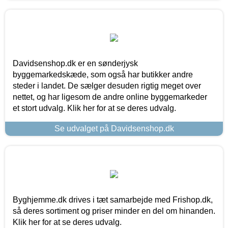
Davidsenshop.dk er en sønderjysk
byggemarkedskæde, som også har butikker andre
steder i landet. De sælger desuden rigtig meget over
nettet, og har ligesom de andre online byggemarkeder
et stort udvalg. Klik her for at se deres udvalg.
Se udvalget på Davidsenshop.dk
Byghjemme.dk drives i tæt samarbejde med Frishop.dk,
så deres sortiment og priser minder en del om hinanden.
Klik her for at se deres udvalg.