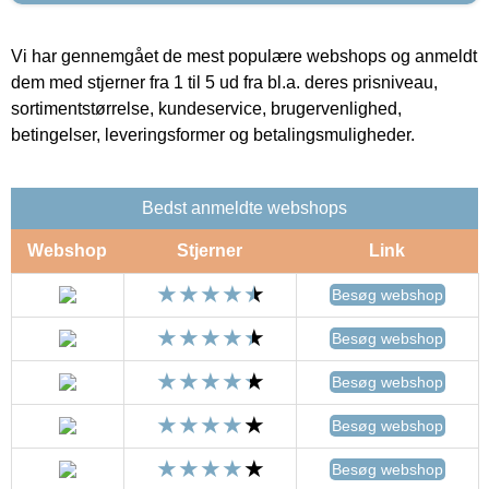
Vi har gennemgået de mest populære webshops og anmeldt
dem med stjerner fra 1 til 5 ud fra bl.a. deres prisniveau,
sortimentstørrelse, kundeservice, brugervenlighed,
betingelser, leveringsformer og betalingsmuligheder.
Bedst anmeldte webshops
Webshop
Stjerner
Link
Besøg webshop
Besøg webshop
Besøg webshop
Besøg webshop
Besøg webshop