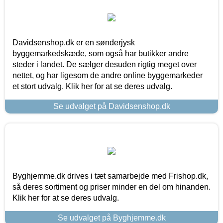
Davidsenshop.dk er en sønderjysk
byggemarkedskæde, som også har butikker andre
steder i landet. De sælger desuden rigtig meget over
nettet, og har ligesom de andre online byggemarkeder
et stort udvalg. Klik her for at se deres udvalg.
Se udvalget på Davidsenshop.dk
Byghjemme.dk drives i tæt samarbejde med Frishop.dk,
så deres sortiment og priser minder en del om hinanden.
Klik her for at se deres udvalg.
Se udvalget på Byghjemme.dk