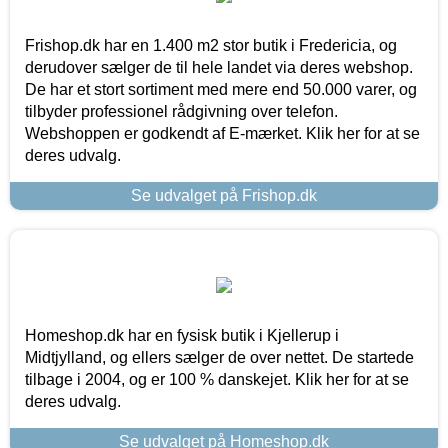
Frishop.dk har en 1.400 m2 stor butik i Fredericia, og
derudover sælger de til hele landet via deres webshop.
De har et stort sortiment med mere end 50.000 varer, og
tilbyder professionel rådgivning over telefon.
Webshoppen er godkendt af E-mærket. Klik her for at se
deres udvalg.
Se udvalget på Frishop.dk
Homeshop.dk har en fysisk butik i Kjellerup i
Midtjylland, og ellers sælger de over nettet. De startede
tilbage i 2004, og er 100 % danskejet. Klik her for at se
deres udvalg.
Se udvalget på Homeshop.dk