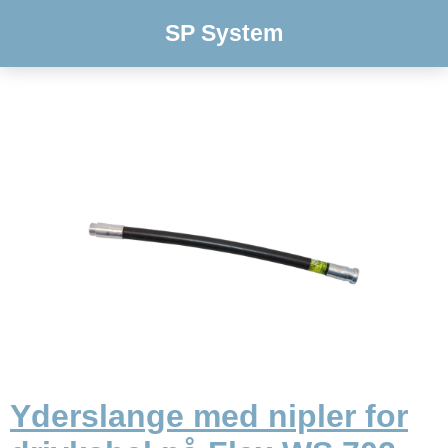
SP System
Yderslange med nipler for