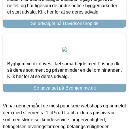
nettet, og har ligesom de andre online byggemarkeder
et stort udvalg. Klik her for at se deres udvalg.
Se udvalget på Davidsenshop.dk
Byghjemme.dk drives i tæt samarbejde med Frishop.dk,
så deres sortiment og priser minder en del om hinanden.
Klik her for at se deres udvalg.
Se udvalget på Byghjemme.dk
Vi har gennemgået de mest populære webshops og anmeldt
dem med stjerner fra 1 til 5 ud fra bl.a. deres prisniveau,
sortimentstørrelse, kundeservice, brugervenlighed,
betingelser, leveringsformer og betalingsmuligheder.