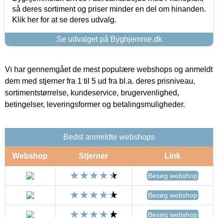
så deres sortiment og priser minder en del om hinanden.
Klik her for at se deres udvalg.
Se udvalget på Byghjemme.dk
Vi har gennemgået de mest populære webshops og anmeldt
dem med stjerner fra 1 til 5 ud fra bl.a. deres prisniveau,
sortimentstørrelse, kundeservice, brugervenlighed,
betingelser, leveringsformer og betalingsmuligheder.
Bedst anmeldte webshops
Webshop
Stjerner
Link
Besøg webshop
Besøg webshop
Besøg webshop