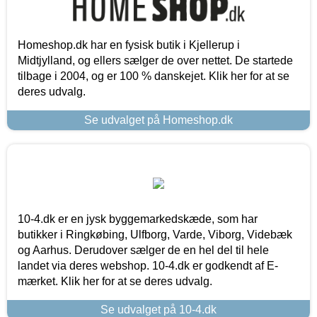
Homeshop.dk har en fysisk butik i Kjellerup i
Midtjylland, og ellers sælger de over nettet. De startede
tilbage i 2004, og er 100 % danskejet. Klik her for at se
deres udvalg.
Se udvalget på Homeshop.dk
10-4.dk er en jysk byggemarkedskæde, som har
butikker i Ringkøbing, Ulfborg, Varde, Viborg, Videbæk
og Aarhus. Derudover sælger de en hel del til hele
landet via deres webshop. 10-4.dk er godkendt af E-
mærket. Klik her for at se deres udvalg.
Se udvalget på 10-4.dk