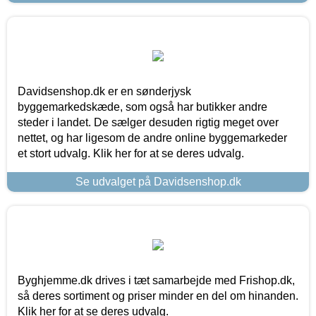
Davidsenshop.dk er en sønderjysk
byggemarkedskæde, som også har butikker andre
steder i landet. De sælger desuden rigtig meget over
nettet, og har ligesom de andre online byggemarkeder
et stort udvalg. Klik her for at se deres udvalg.
Se udvalget på Davidsenshop.dk
Byghjemme.dk drives i tæt samarbejde med Frishop.dk,
så deres sortiment og priser minder en del om hinanden.
Klik her for at se deres udvalg.