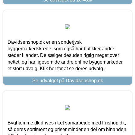
Davidsenshop.dk er en sønderjysk
byggemarkedskæde, som også har butikker andre
steder i landet. De sælger desuden rigtig meget over
nettet, og har ligesom de andre online byggemarkeder
et stort udvalg. Klik her for at se deres udvalg.
Se udvalget på Davidsenshop.dk
Byghjemme.dk drives i tæt samarbejde med Frishop.dk,
så deres sortiment og priser minder en del om hinanden.