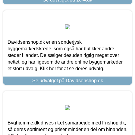
Davidsenshop.dk er en sønderjysk
byggemarkedskæde, som også har butikker andre
steder i landet. De sælger desuden rigtig meget over
nettet, og har ligesom de andre online byggemarkeder
et stort udvalg. Klik her for at se deres udvalg.
Se udvalget på Davidsenshop.dk
Byghjemme.dk drives i tæt samarbejde med Frishop.dk,
så deres sortiment og priser minder en del om hinanden.