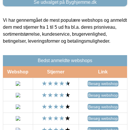
Se udvalget på Byghjemme.dk
Vi har gennemgået de mest populære webshops og anmeldt
dem med stjerner fra 1 til 5 ud fra bl.a. deres prisniveau,
sortimentstørrelse, kundeservice, brugervenlighed,
betingelser, leveringsformer og betalingsmuligheder.
Bedst anmeldte webshops
Webshop
Stjerner
Link
Besøg webshop
Besøg webshop
Besøg webshop
Besøg webshop
Besøg webshop