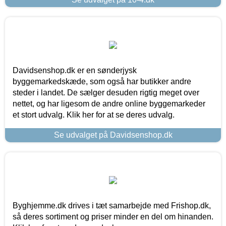
Davidsenshop.dk er en sønderjysk
byggemarkedskæde, som også har butikker andre
steder i landet. De sælger desuden rigtig meget over
nettet, og har ligesom de andre online byggemarkeder
et stort udvalg. Klik her for at se deres udvalg.
Se udvalget på Davidsenshop.dk
Byghjemme.dk drives i tæt samarbejde med Frishop.dk,
så deres sortiment og priser minder en del om hinanden.