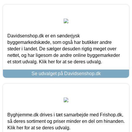
Davidsenshop.dk er en sønderjysk
byggemarkedskæde, som også har butikker andre
steder i landet. De sælger desuden rigtig meget over
nettet, og har ligesom de andre online byggemarkeder
et stort udvalg. Klik her for at se deres udvalg.
Se udvalget på Davidsenshop.dk
Byghjemme.dk drives i tæt samarbejde med Frishop.dk,
så deres sortiment og priser minder en del om hinanden.
Klik her for at se deres udvalg.