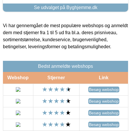
Se udvalget på Byghjemme.dk
Vi har gennemgået de mest populære webshops og anmeldt
dem med stjerner fra 1 til 5 ud fra bl.a. deres prisniveau,
sortimentstørrelse, kundeservice, brugervenlighed,
betingelser, leveringsformer og betalingsmuligheder.
Bedst anmeldte webshops
Webshop
Stjerner
Link
Besøg webshop
Besøg webshop
Besøg webshop
Besøg webshop