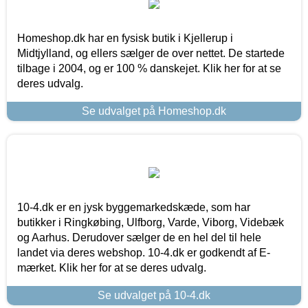
Homeshop.dk har en fysisk butik i Kjellerup i
Midtjylland, og ellers sælger de over nettet. De startede
tilbage i 2004, og er 100 % danskejet. Klik her for at se
deres udvalg.
Se udvalget på Homeshop.dk
10-4.dk er en jysk byggemarkedskæde, som har
butikker i Ringkøbing, Ulfborg, Varde, Viborg, Videbæk
og Aarhus. Derudover sælger de en hel del til hele
landet via deres webshop. 10-4.dk er godkendt af E-
mærket. Klik her for at se deres udvalg.
Se udvalget på 10-4.dk