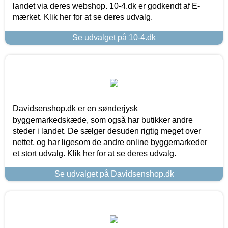
landet via deres webshop. 10-4.dk er godkendt af E-
mærket. Klik her for at se deres udvalg.
Se udvalget på 10-4.dk
Davidsenshop.dk er en sønderjysk
byggemarkedskæde, som også har butikker andre
steder i landet. De sælger desuden rigtig meget over
nettet, og har ligesom de andre online byggemarkeder
et stort udvalg. Klik her for at se deres udvalg.
Se udvalget på Davidsenshop.dk