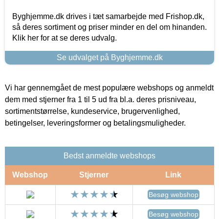
Byghjemme.dk drives i tæt samarbejde med Frishop.dk,
så deres sortiment og priser minder en del om hinanden.
Klik her for at se deres udvalg.
Se udvalget på Byghjemme.dk
Vi har gennemgået de mest populære webshops og anmeldt
dem med stjerner fra 1 til 5 ud fra bl.a. deres prisniveau,
sortimentstørrelse, kundeservice, brugervenlighed,
betingelser, leveringsformer og betalingsmuligheder.
Bedst anmeldte webshops
Webshop
Stjerner
Link
Besøg webshop
Besøg webshop