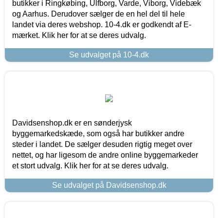
butikker i Ringkøbing, Ulfborg, Varde, Viborg, Videbæk
og Aarhus. Derudover sælger de en hel del til hele
landet via deres webshop. 10-4.dk er godkendt af E-
mærket. Klik her for at se deres udvalg.
Se udvalget på 10-4.dk
Davidsenshop.dk er en sønderjysk
byggemarkedskæde, som også har butikker andre
steder i landet. De sælger desuden rigtig meget over
nettet, og har ligesom de andre online byggemarkeder
et stort udvalg. Klik her for at se deres udvalg.
Se udvalget på Davidsenshop.dk