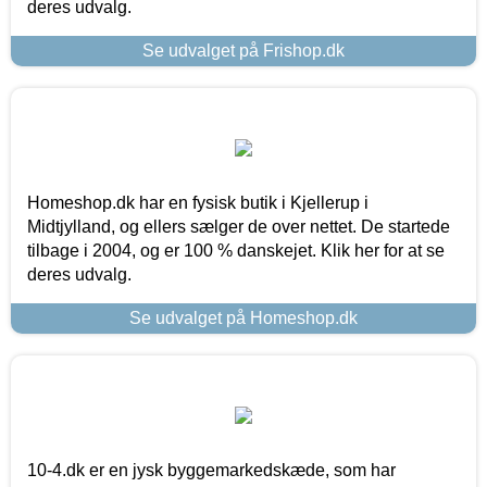
deres udvalg.
Se udvalget på Frishop.dk
Homeshop.dk har en fysisk butik i Kjellerup i
Midtjylland, og ellers sælger de over nettet. De startede
tilbage i 2004, og er 100 % danskejet. Klik her for at se
deres udvalg.
Se udvalget på Homeshop.dk
10-4.dk er en jysk byggemarkedskæde, som har