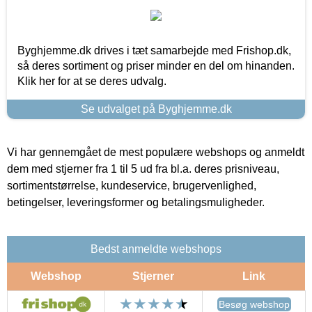
Byghjemme.dk drives i tæt samarbejde med Frishop.dk,
så deres sortiment og priser minder en del om hinanden.
Klik her for at se deres udvalg.
Se udvalget på Byghjemme.dk
Vi har gennemgået de mest populære webshops og anmeldt
dem med stjerner fra 1 til 5 ud fra bl.a. deres prisniveau,
sortimentstørrelse, kundeservice, brugervenlighed,
betingelser, leveringsformer og betalingsmuligheder.
Bedst anmeldte webshops
Webshop
Stjerner
Link
Besøg webshop