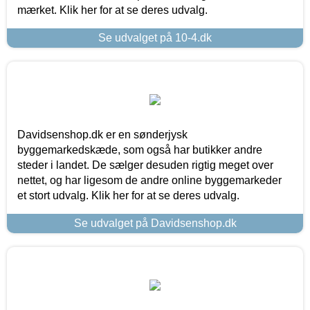
mærket. Klik her for at se deres udvalg.
Se udvalget på 10-4.dk
Davidsenshop.dk er en sønderjysk
byggemarkedskæde, som også har butikker andre
steder i landet. De sælger desuden rigtig meget over
nettet, og har ligesom de andre online byggemarkeder
et stort udvalg. Klik her for at se deres udvalg.
Se udvalget på Davidsenshop.dk