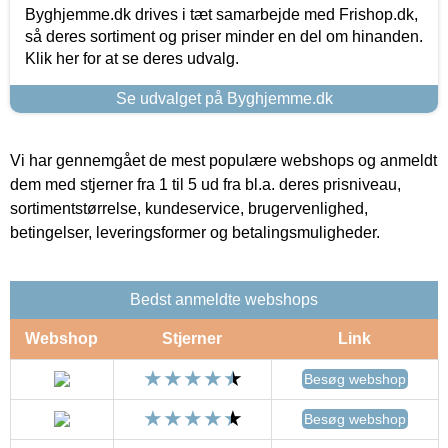
Byghjemme.dk drives i tæt samarbejde med Frishop.dk,
så deres sortiment og priser minder en del om hinanden.
Klik her for at se deres udvalg.
Se udvalget på Byghjemme.dk
Vi har gennemgået de mest populære webshops og anmeldt
dem med stjerner fra 1 til 5 ud fra bl.a. deres prisniveau,
sortimentstørrelse, kundeservice, brugervenlighed,
betingelser, leveringsformer og betalingsmuligheder.
Bedst anmeldte webshops
Webshop
Stjerner
Link
Besøg webshop
Besøg webshop