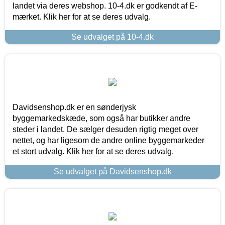
landet via deres webshop. 10-4.dk er godkendt af E-
mærket. Klik her for at se deres udvalg.
Se udvalget på 10-4.dk
Davidsenshop.dk er en sønderjysk
byggemarkedskæde, som også har butikker andre
steder i landet. De sælger desuden rigtig meget over
nettet, og har ligesom de andre online byggemarkeder
et stort udvalg. Klik her for at se deres udvalg.
Se udvalget på Davidsenshop.dk