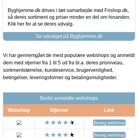
Byghjemme.dk drives i tæt samarbejde med Frishop.dk,
så deres sortiment og priser minder en del om hinanden.
Klik her for at se deres udvalg.
Se udvalget på Byghjemme.dk
Vi har gennemgået de mest populære webshops og anmeldt
dem med stjerner fra 1 til 5 ud fra bl.a. deres prisniveau,
sortimentstørrelse, kundeservice, brugervenlighed,
betingelser, leveringsformer og betalingsmuligheder.
Bedst anmeldte webshops
Webshop
Stjerner
Link
Besøg webshop
Besøg webshop