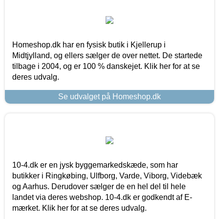
Homeshop.dk har en fysisk butik i Kjellerup i
Midtjylland, og ellers sælger de over nettet. De startede
tilbage i 2004, og er 100 % danskejet. Klik her for at se
deres udvalg.
Se udvalget på Homeshop.dk
10-4.dk er en jysk byggemarkedskæde, som har
butikker i Ringkøbing, Ulfborg, Varde, Viborg, Videbæk
og Aarhus. Derudover sælger de en hel del til hele
landet via deres webshop. 10-4.dk er godkendt af E-
mærket. Klik her for at se deres udvalg.