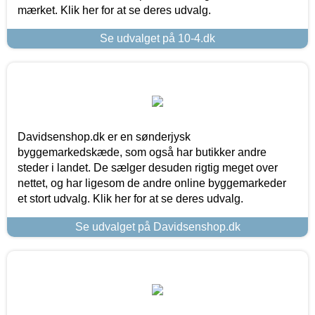
mærket. Klik her for at se deres udvalg.
Se udvalget på 10-4.dk
Davidsenshop.dk er en sønderjysk
byggemarkedskæde, som også har butikker andre
steder i landet. De sælger desuden rigtig meget over
nettet, og har ligesom de andre online byggemarkeder
et stort udvalg. Klik her for at se deres udvalg.
Se udvalget på Davidsenshop.dk