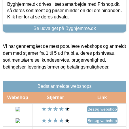
Byghjemme.dk drives i tæt samarbejde med Frishop.dk,
så deres sortiment og priser minder en del om hinanden.
Klik her for at se deres udvalg.
Se udvalget på Byghjemme.dk
Vi har gennemgået de mest populære webshops og anmeldt
dem med stjerner fra 1 til 5 ud fra bl.a. deres prisniveau,
sortimentstørrelse, kundeservice, brugervenlighed,
betingelser, leveringsformer og betalingsmuligheder.
Bedst anmeldte webshops
Webshop
Stjerner
Link
Besøg webshop
Besøg webshop