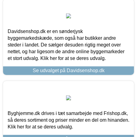
Davidsenshop.dk er en sønderjysk
byggemarkedskæde, som også har butikker andre
steder i landet. De sælger desuden rigtig meget over
nettet, og har ligesom de andre online byggemarkeder
et stort udvalg. Klik her for at se deres udvalg.
Se udvalget på Davidsenshop.dk
Byghjemme.dk drives i tæt samarbejde med Frishop.dk,
så deres sortiment og priser minder en del om hinanden.
Klik her for at se deres udvalg.