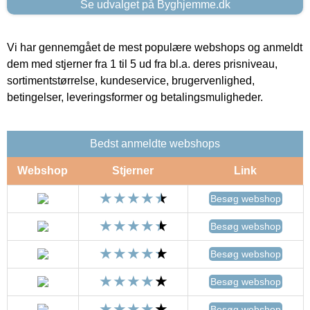
Se udvalget på Byghjemme.dk
Vi har gennemgået de mest populære webshops og anmeldt
dem med stjerner fra 1 til 5 ud fra bl.a. deres prisniveau,
sortimentstørrelse, kundeservice, brugervenlighed,
betingelser, leveringsformer og betalingsmuligheder.
Bedst anmeldte webshops
Webshop
Stjerner
Link
Besøg webshop
Besøg webshop
Besøg webshop
Besøg webshop
Besøg webshop