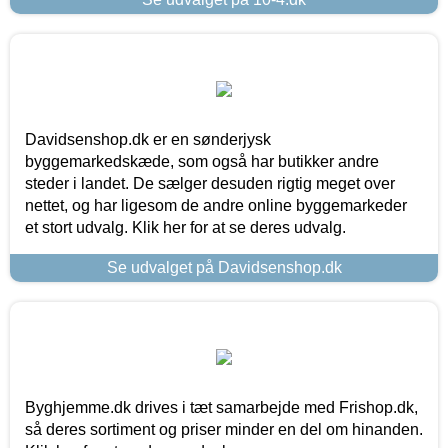
Davidsenshop.dk er en sønderjysk
byggemarkedskæde, som også har butikker andre
steder i landet. De sælger desuden rigtig meget over
nettet, og har ligesom de andre online byggemarkeder
et stort udvalg. Klik her for at se deres udvalg.
Se udvalget på Davidsenshop.dk
Byghjemme.dk drives i tæt samarbejde med Frishop.dk,
så deres sortiment og priser minder en del om hinanden.