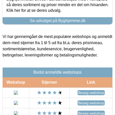
så deres sortiment og priser minder en del om hinanden.
Klik her for at se deres udvalg.
Se udvalget på Byghjemme.dk
Vi har gennemgået de mest populære webshops og anmeldt
dem med stjerner fra 1 til 5 ud fra bl.a. deres prisniveau,
sortimentstørrelse, kundeservice, brugervenlighed,
betingelser, leveringsformer og betalingsmuligheder.
Bedst anmeldte webshops
Webshop
Stjerner
Link
Besøg webshop
Besøg webshop
Besøg webshop