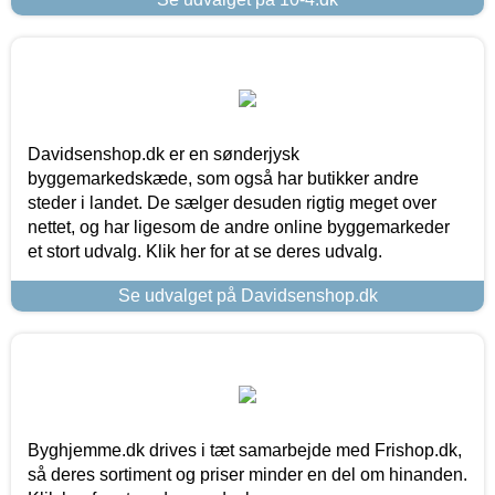
Davidsenshop.dk er en sønderjysk
byggemarkedskæde, som også har butikker andre
steder i landet. De sælger desuden rigtig meget over
nettet, og har ligesom de andre online byggemarkeder
et stort udvalg. Klik her for at se deres udvalg.
Se udvalget på Davidsenshop.dk
Byghjemme.dk drives i tæt samarbejde med Frishop.dk,
så deres sortiment og priser minder en del om hinanden.