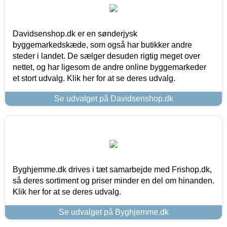
Davidsenshop.dk er en sønderjysk
byggemarkedskæde, som også har butikker andre
steder i landet. De sælger desuden rigtig meget over
nettet, og har ligesom de andre online byggemarkeder
et stort udvalg. Klik her for at se deres udvalg.
Se udvalget på Davidsenshop.dk
Byghjemme.dk drives i tæt samarbejde med Frishop.dk,
så deres sortiment og priser minder en del om hinanden.
Klik her for at se deres udvalg.
Se udvalget på Byghjemme.dk