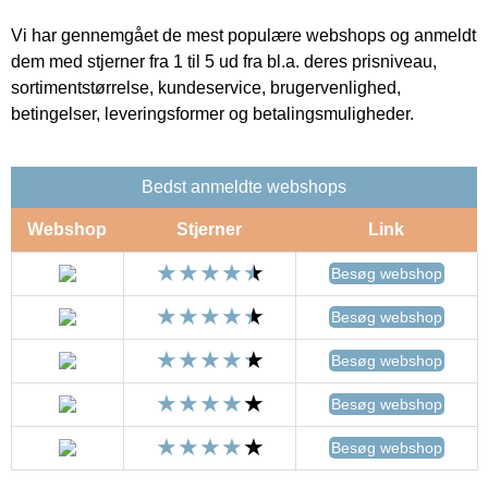
Vi har gennemgået de mest populære webshops og anmeldt
dem med stjerner fra 1 til 5 ud fra bl.a. deres prisniveau,
sortimentstørrelse, kundeservice, brugervenlighed,
betingelser, leveringsformer og betalingsmuligheder.
Bedst anmeldte webshops
Webshop
Stjerner
Link
Besøg webshop
Besøg webshop
Besøg webshop
Besøg webshop
Besøg webshop