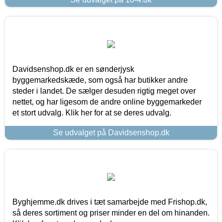
Davidsenshop.dk er en sønderjysk
byggemarkedskæde, som også har butikker andre
steder i landet. De sælger desuden rigtig meget over
nettet, og har ligesom de andre online byggemarkeder
et stort udvalg. Klik her for at se deres udvalg.
Se udvalget på Davidsenshop.dk
Byghjemme.dk drives i tæt samarbejde med Frishop.dk,
så deres sortiment og priser minder en del om hinanden.