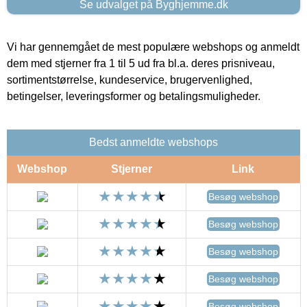
Se udvalget på Byghjemme.dk
Vi har gennemgået de mest populære webshops og anmeldt
dem med stjerner fra 1 til 5 ud fra bl.a. deres prisniveau,
sortimentstørrelse, kundeservice, brugervenlighed,
betingelser, leveringsformer og betalingsmuligheder.
Bedst anmeldte webshops
Webshop
Stjerner
Link
Besøg webshop
Besøg webshop
Besøg webshop
Besøg webshop
Besøg webshop