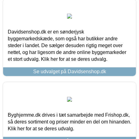
Davidsenshop.dk er en sønderjysk
byggemarkedskæde, som også har butikker andre
steder i landet. De sælger desuden rigtig meget over
nettet, og har ligesom de andre online byggemarkeder
et stort udvalg. Klik her for at se deres udvalg.
Se udvalget på Davidsenshop.dk
Byghjemme.dk drives i tæt samarbejde med Frishop.dk,
så deres sortiment og priser minder en del om hinanden.
Klik her for at se deres udvalg.