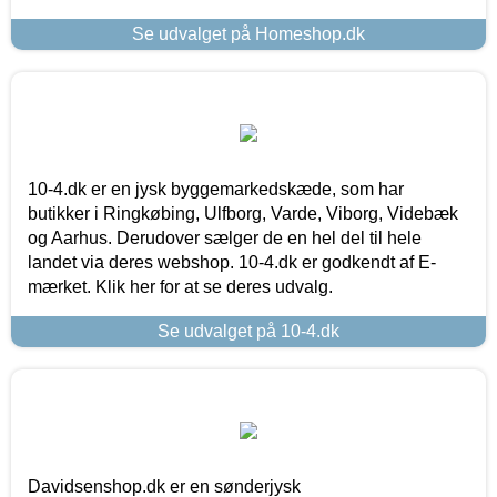
Se udvalget på Homeshop.dk
10-4.dk er en jysk byggemarkedskæde, som har
butikker i Ringkøbing, Ulfborg, Varde, Viborg, Videbæk
og Aarhus. Derudover sælger de en hel del til hele
landet via deres webshop. 10-4.dk er godkendt af E-
mærket. Klik her for at se deres udvalg.
Se udvalget på 10-4.dk
Davidsenshop.dk er en sønderjysk