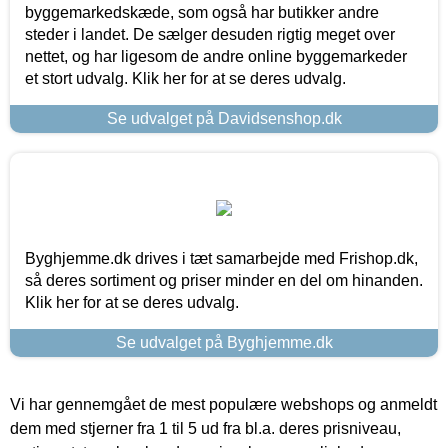
byggemarkedskæde, som også har butikker andre
steder i landet. De sælger desuden rigtig meget over
nettet, og har ligesom de andre online byggemarkeder
et stort udvalg. Klik her for at se deres udvalg.
Se udvalget på Davidsenshop.dk
Byghjemme.dk drives i tæt samarbejde med Frishop.dk,
så deres sortiment og priser minder en del om hinanden.
Klik her for at se deres udvalg.
Se udvalget på Byghjemme.dk
Vi har gennemgået de mest populære webshops og anmeldt
dem med stjerner fra 1 til 5 ud fra bl.a. deres prisniveau,