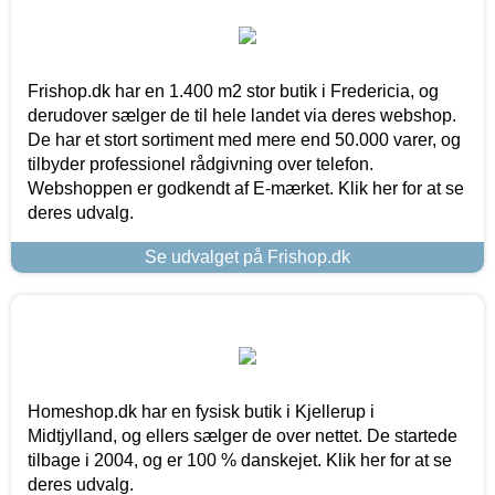
Frishop.dk har en 1.400 m2 stor butik i Fredericia, og
derudover sælger de til hele landet via deres webshop.
De har et stort sortiment med mere end 50.000 varer, og
tilbyder professionel rådgivning over telefon.
Webshoppen er godkendt af E-mærket. Klik her for at se
deres udvalg.
Se udvalget på Frishop.dk
Homeshop.dk har en fysisk butik i Kjellerup i
Midtjylland, og ellers sælger de over nettet. De startede
tilbage i 2004, og er 100 % danskejet. Klik her for at se
deres udvalg.