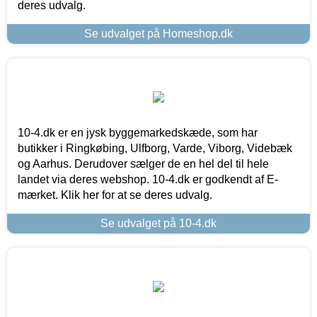
deres udvalg.
Se udvalget på Homeshop.dk
10-4.dk er en jysk byggemarkedskæde, som har
butikker i Ringkøbing, Ulfborg, Varde, Viborg, Videbæk
og Aarhus. Derudover sælger de en hel del til hele
landet via deres webshop. 10-4.dk er godkendt af E-
mærket. Klik her for at se deres udvalg.
Se udvalget på 10-4.dk