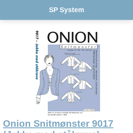
SP System
Onion Snitmønster 9017