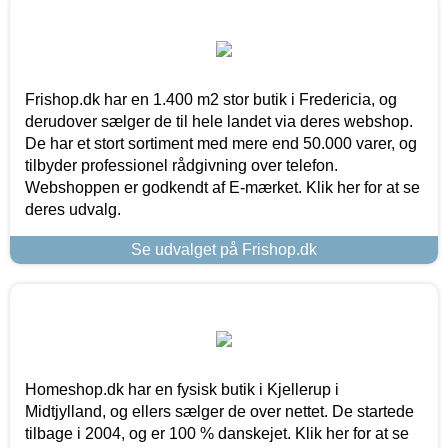
Frishop.dk har en 1.400 m2 stor butik i Fredericia, og
derudover sælger de til hele landet via deres webshop.
De har et stort sortiment med mere end 50.000 varer, og
tilbyder professionel rådgivning over telefon.
Webshoppen er godkendt af E-mærket. Klik her for at se
deres udvalg.
Se udvalget på Frishop.dk
Homeshop.dk har en fysisk butik i Kjellerup i
Midtjylland, og ellers sælger de over nettet. De startede
tilbage i 2004, og er 100 % danskejet. Klik her for at se