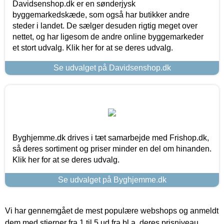
Davidsenshop.dk er en sønderjysk
byggemarkedskæde, som også har butikker andre
steder i landet. De sælger desuden rigtig meget over
nettet, og har ligesom de andre online byggemarkeder
et stort udvalg. Klik her for at se deres udvalg.
Se udvalget på Davidsenshop.dk
Byghjemme.dk drives i tæt samarbejde med Frishop.dk,
så deres sortiment og priser minder en del om hinanden.
Klik her for at se deres udvalg.
Se udvalget på Byghjemme.dk
Vi har gennemgået de mest populære webshops og anmeldt
dem med stjerner fra 1 til 5 ud fra bl.a. deres prisniveau,