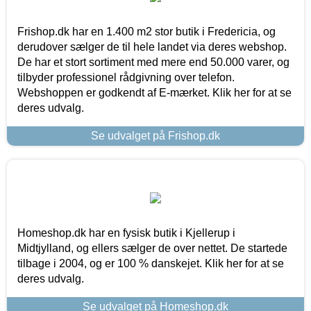
Frishop.dk har en 1.400 m2 stor butik i Fredericia, og
derudover sælger de til hele landet via deres webshop.
De har et stort sortiment med mere end 50.000 varer, og
tilbyder professionel rådgivning over telefon.
Webshoppen er godkendt af E-mærket. Klik her for at se
deres udvalg.
Se udvalget på Frishop.dk
Homeshop.dk har en fysisk butik i Kjellerup i
Midtjylland, og ellers sælger de over nettet. De startede
tilbage i 2004, og er 100 % danskejet. Klik her for at se
deres udvalg.
Se udvalget på Homeshop.dk