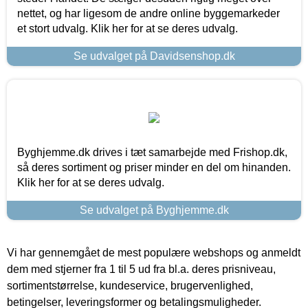
nettet, og har ligesom de andre online byggemarkeder
et stort udvalg. Klik her for at se deres udvalg.
Se udvalget på Davidsenshop.dk
Byghjemme.dk drives i tæt samarbejde med Frishop.dk,
så deres sortiment og priser minder en del om hinanden.
Klik her for at se deres udvalg.
Se udvalget på Byghjemme.dk
Vi har gennemgået de mest populære webshops og anmeldt
dem med stjerner fra 1 til 5 ud fra bl.a. deres prisniveau,
sortimentstørrelse, kundeservice, brugervenlighed,
betingelser, leveringsformer og betalingsmuligheder.