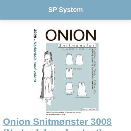
SP System
Onion Snitmønster 3008