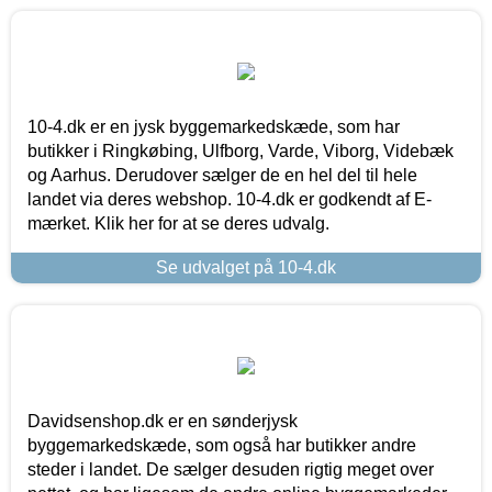
10-4.dk er en jysk byggemarkedskæde, som har
butikker i Ringkøbing, Ulfborg, Varde, Viborg, Videbæk
og Aarhus. Derudover sælger de en hel del til hele
landet via deres webshop. 10-4.dk er godkendt af E-
mærket. Klik her for at se deres udvalg.
Se udvalget på 10-4.dk
Davidsenshop.dk er en sønderjysk
byggemarkedskæde, som også har butikker andre
steder i landet. De sælger desuden rigtig meget over