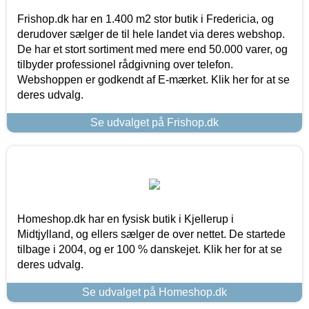
Frishop.dk har en 1.400 m2 stor butik i Fredericia, og
derudover sælger de til hele landet via deres webshop.
De har et stort sortiment med mere end 50.000 varer, og
tilbyder professionel rådgivning over telefon.
Webshoppen er godkendt af E-mærket. Klik her for at se
deres udvalg.
Se udvalget på Frishop.dk
Homeshop.dk har en fysisk butik i Kjellerup i
Midtjylland, og ellers sælger de over nettet. De startede
tilbage i 2004, og er 100 % danskejet. Klik her for at se
deres udvalg.
Se udvalget på Homeshop.dk