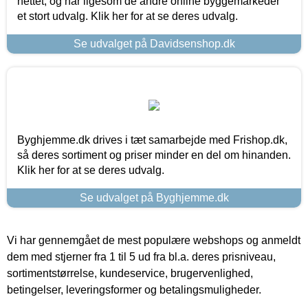
nettet, og har ligesom de andre online byggemarkeder
et stort udvalg. Klik her for at se deres udvalg.
Se udvalget på Davidsenshop.dk
Byghjemme.dk drives i tæt samarbejde med Frishop.dk,
så deres sortiment og priser minder en del om hinanden.
Klik her for at se deres udvalg.
Se udvalget på Byghjemme.dk
Vi har gennemgået de mest populære webshops og anmeldt
dem med stjerner fra 1 til 5 ud fra bl.a. deres prisniveau,
sortimentstørrelse, kundeservice, brugervenlighed,
betingelser, leveringsformer og betalingsmuligheder.