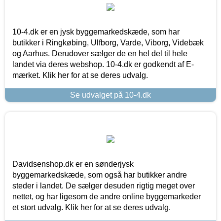
10-4.dk er en jysk byggemarkedskæde, som har
butikker i Ringkøbing, Ulfborg, Varde, Viborg, Videbæk
og Aarhus. Derudover sælger de en hel del til hele
landet via deres webshop. 10-4.dk er godkendt af E-
mærket. Klik her for at se deres udvalg.
Se udvalget på 10-4.dk
Davidsenshop.dk er en sønderjysk
byggemarkedskæde, som også har butikker andre
steder i landet. De sælger desuden rigtig meget over
nettet, og har ligesom de andre online byggemarkeder
et stort udvalg. Klik her for at se deres udvalg.