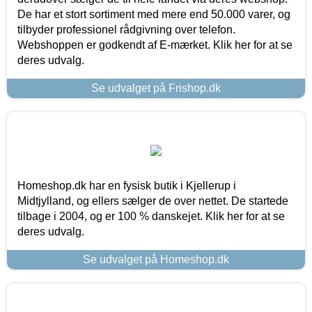
De har et stort sortiment med mere end 50.000 varer, og
tilbyder professionel rådgivning over telefon.
Webshoppen er godkendt af E-mærket. Klik her for at se
deres udvalg.
Se udvalget på Frishop.dk
Homeshop.dk har en fysisk butik i Kjellerup i
Midtjylland, og ellers sælger de over nettet. De startede
tilbage i 2004, og er 100 % danskejet. Klik her for at se
deres udvalg.
Se udvalget på Homeshop.dk