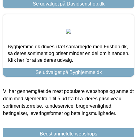
Se udvalget på Davidsenshop.dk
Byghjemme.dk drives i tæt samarbejde med Frishop.dk,
så deres sortiment og priser minder en del om hinanden.
Klik her for at se deres udvalg.
Se udvalget på Byghjemme.dk
Vi har gennemgået de mest populære webshops og anmeldt
dem med stjerner fra 1 til 5 ud fra bl.a. deres prisniveau,
sortimentstørrelse, kundeservice, brugervenlighed,
betingelser, leveringsformer og betalingsmuligheder.
Bedst anmeldte webshops