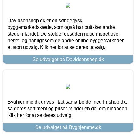
Davidsenshop.dk er en sønderjysk
byggemarkedskæde, som også har butikker andre
steder i landet. De sælger desuden rigtig meget over
nettet, og har ligesom de andre online byggemarkeder
et stort udvalg. Klik her for at se deres udvalg.
Se udvalget på Davidsenshop.dk
Byghjemme.dk drives i tæt samarbejde med Frishop.dk,
så deres sortiment og priser minder en del om hinanden.
Klik her for at se deres udvalg.
Se udvalget på Byghjemme.dk