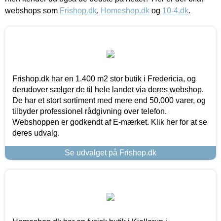
webshops som
Frishop.dk
,
Homeshop.dk
og
10-4.dk
.
Frishop.dk har en 1.400 m2 stor butik i Fredericia, og
derudover sælger de til hele landet via deres webshop.
De har et stort sortiment med mere end 50.000 varer, og
tilbyder professionel rådgivning over telefon.
Webshoppen er godkendt af E-mærket. Klik her for at se
deres udvalg.
Se udvalget på Frishop.dk