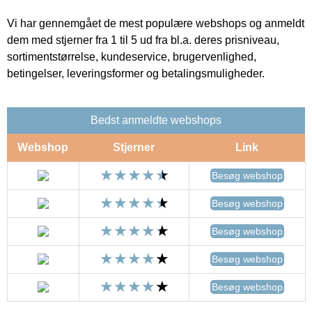
Vi har gennemgået de mest populære webshops og anmeldt
dem med stjerner fra 1 til 5 ud fra bl.a. deres prisniveau,
sortimentstørrelse, kundeservice, brugervenlighed,
betingelser, leveringsformer og betalingsmuligheder.
Bedst anmeldte webshops
Webshop
Stjerner
Link
Besøg webshop
Besøg webshop
Besøg webshop
Besøg webshop
Besøg webshop