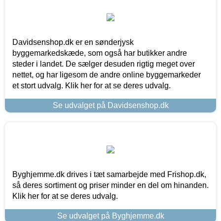
Davidsenshop.dk er en sønderjysk
byggemarkedskæde, som også har butikker andre
steder i landet. De sælger desuden rigtig meget over
nettet, og har ligesom de andre online byggemarkeder
et stort udvalg. Klik her for at se deres udvalg.
Se udvalget på Davidsenshop.dk
Byghjemme.dk drives i tæt samarbejde med Frishop.dk,
så deres sortiment og priser minder en del om hinanden.
Klik her for at se deres udvalg.
Se udvalget på Byghjemme.dk