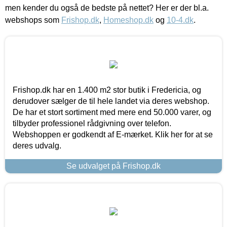
men kender du også de bedste på nettet? Her er der bl.a.
webshops som
Frishop.dk
,
Homeshop.dk
og
10-4.dk
.
Frishop.dk har en 1.400 m2 stor butik i Fredericia, og
derudover sælger de til hele landet via deres webshop.
De har et stort sortiment med mere end 50.000 varer, og
tilbyder professionel rådgivning over telefon.
Webshoppen er godkendt af E-mærket. Klik her for at se
deres udvalg.
Se udvalget på Frishop.dk