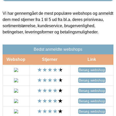
Vi har gennemgået de mest populære webshops og anmeldt
dem med stjerner fra 1 til 5 ud fra bl.a. deres prisniveau,
sortimentstørrelse, kundeservice, brugervenlighed,
betingelser, leveringsformer og betalingsmuligheder.
Bedst anmeldte webshops
Webshop
Stjerner
Link
Besøg webshop
Besøg webshop
Besøg webshop
Besøg webshop
Besøg webshop