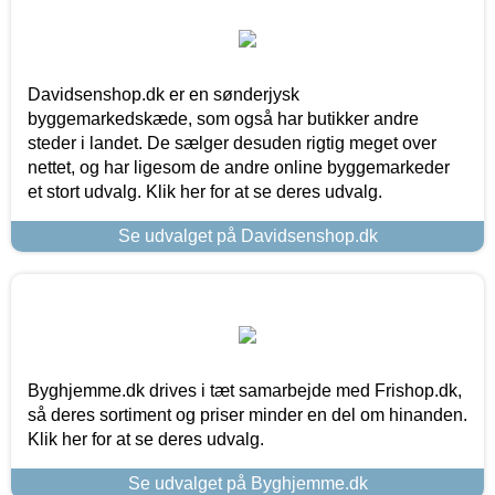
Davidsenshop.dk er en sønderjysk
byggemarkedskæde, som også har butikker andre
steder i landet. De sælger desuden rigtig meget over
nettet, og har ligesom de andre online byggemarkeder
et stort udvalg. Klik her for at se deres udvalg.
Se udvalget på Davidsenshop.dk
Byghjemme.dk drives i tæt samarbejde med Frishop.dk,
så deres sortiment og priser minder en del om hinanden.
Klik her for at se deres udvalg.
Se udvalget på Byghjemme.dk