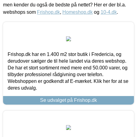
men kender du også de bedste på nettet? Her er der bl.a.
webshops som
Frishop.dk
,
Homeshop.dk
og
10-4.dk
.
Frishop.dk har en 1.400 m2 stor butik i Fredericia, og
derudover sælger de til hele landet via deres webshop.
De har et stort sortiment med mere end 50.000 varer, og
tilbyder professionel rådgivning over telefon.
Webshoppen er godkendt af E-mærket. Klik her for at se
deres udvalg.
Se udvalget på Frishop.dk