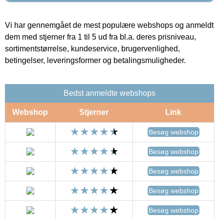
Vi har gennemgået de mest populære webshops og anmeldt
dem med stjerner fra 1 til 5 ud fra bl.a. deres prisniveau,
sortimentstørrelse, kundeservice, brugervenlighed,
betingelser, leveringsformer og betalingsmuligheder.
Bedst anmeldte webshops
Webshop
Stjerner
Link
Besøg webshop
Besøg webshop
Besøg webshop
Besøg webshop
Besøg webshop