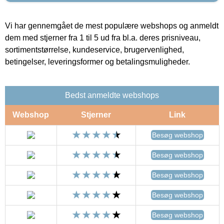
Vi har gennemgået de mest populære webshops og anmeldt
dem med stjerner fra 1 til 5 ud fra bl.a. deres prisniveau,
sortimentstørrelse, kundeservice, brugervenlighed,
betingelser, leveringsformer og betalingsmuligheder.
Bedst anmeldte webshops
Webshop
Stjerner
Link
Besøg webshop
Besøg webshop
Besøg webshop
Besøg webshop
Besøg webshop