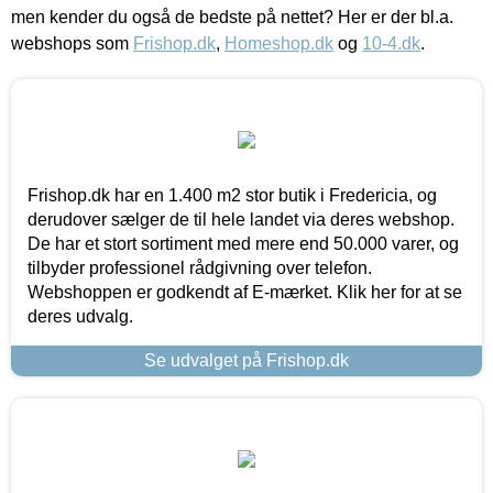
men kender du også de bedste på nettet? Her er der bl.a.
webshops som
Frishop.dk
,
Homeshop.dk
og
10-4.dk
.
Frishop.dk har en 1.400 m2 stor butik i Fredericia, og
derudover sælger de til hele landet via deres webshop.
De har et stort sortiment med mere end 50.000 varer, og
tilbyder professionel rådgivning over telefon.
Webshoppen er godkendt af E-mærket. Klik her for at se
deres udvalg.
Se udvalget på Frishop.dk