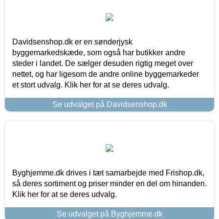
Davidsenshop.dk er en sønderjysk
byggemarkedskæde, som også har butikker andre
steder i landet. De sælger desuden rigtig meget over
nettet, og har ligesom de andre online byggemarkeder
et stort udvalg. Klik her for at se deres udvalg.
Se udvalget på Davidsenshop.dk
Byghjemme.dk drives i tæt samarbejde med Frishop.dk,
så deres sortiment og priser minder en del om hinanden.
Klik her for at se deres udvalg.
Se udvalget på Byghjemme.dk