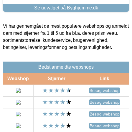
Se udvalget på Byghjemme.dk
Vi har gennemgået de mest populære webshops og anmeldt
dem med stjerner fra 1 til 5 ud fra bl.a. deres prisniveau,
sortimentstørrelse, kundeservice, brugervenlighed,
betingelser, leveringsformer og betalingsmuligheder.
Bedst anmeldte webshops
Webshop
Stjerner
Link
Besøg webshop
Besøg webshop
Besøg webshop
Besøg webshop