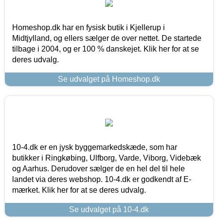
Homeshop.dk har en fysisk butik i Kjellerup i
Midtjylland, og ellers sælger de over nettet. De startede
tilbage i 2004, og er 100 % danskejet. Klik her for at se
deres udvalg.
Se udvalget på Homeshop.dk
10-4.dk er en jysk byggemarkedskæde, som har
butikker i Ringkøbing, Ulfborg, Varde, Viborg, Videbæk
og Aarhus. Derudover sælger de en hel del til hele
landet via deres webshop. 10-4.dk er godkendt af E-
mærket. Klik her for at se deres udvalg.
Se udvalget på 10-4.dk