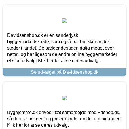
Davidsenshop.dk er en sønderjysk
byggemarkedskæde, som også har butikker andre
steder i landet. De sælger desuden rigtig meget over
nettet, og har ligesom de andre online byggemarkeder
et stort udvalg. Klik her for at se deres udvalg.
Se udvalget på Davidsenshop.dk
Byghjemme.dk drives i tæt samarbejde med Frishop.dk,
så deres sortiment og priser minder en del om hinanden.
Klik her for at se deres udvalg.