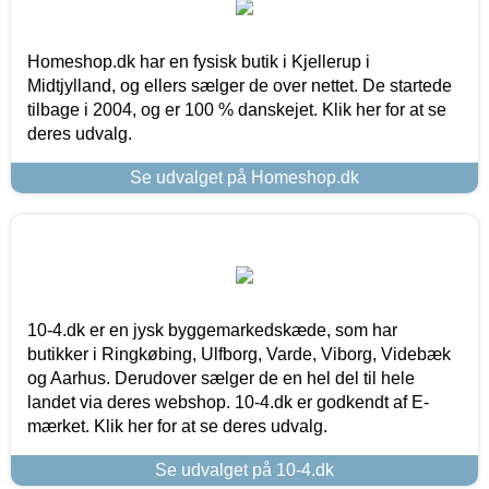
Homeshop.dk har en fysisk butik i Kjellerup i
Midtjylland, og ellers sælger de over nettet. De startede
tilbage i 2004, og er 100 % danskejet. Klik her for at se
deres udvalg.
Se udvalget på Homeshop.dk
10-4.dk er en jysk byggemarkedskæde, som har
butikker i Ringkøbing, Ulfborg, Varde, Viborg, Videbæk
og Aarhus. Derudover sælger de en hel del til hele
landet via deres webshop. 10-4.dk er godkendt af E-
mærket. Klik her for at se deres udvalg.
Se udvalget på 10-4.dk