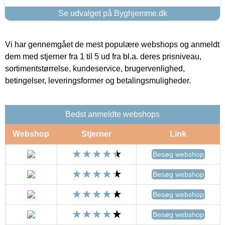
Se udvalget på Byghjemme.dk
Vi har gennemgået de mest populære webshops og anmeldt
dem med stjerner fra 1 til 5 ud fra bl.a. deres prisniveau,
sortimentstørrelse, kundeservice, brugervenlighed,
betingelser, leveringsformer og betalingsmuligheder.
Bedst anmeldte webshops
Webshop
Stjerner
Link
Besøg webshop
Besøg webshop
Besøg webshop
Besøg webshop