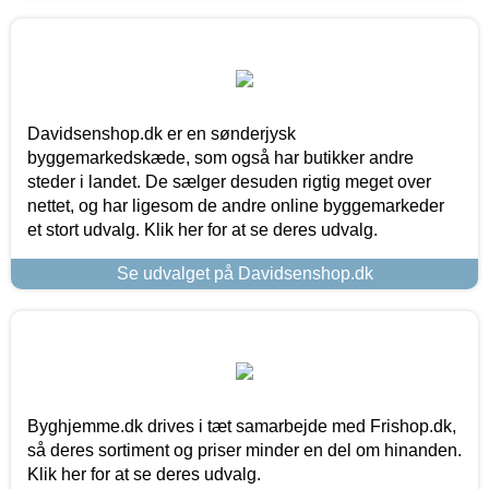
Davidsenshop.dk er en sønderjysk
byggemarkedskæde, som også har butikker andre
steder i landet. De sælger desuden rigtig meget over
nettet, og har ligesom de andre online byggemarkeder
et stort udvalg. Klik her for at se deres udvalg.
Se udvalget på Davidsenshop.dk
Byghjemme.dk drives i tæt samarbejde med Frishop.dk,
så deres sortiment og priser minder en del om hinanden.
Klik her for at se deres udvalg.