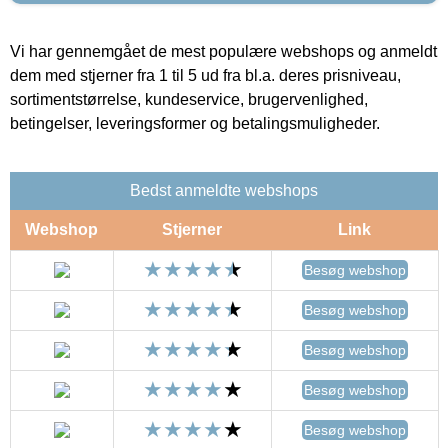
Vi har gennemgået de mest populære webshops og anmeldt
dem med stjerner fra 1 til 5 ud fra bl.a. deres prisniveau,
sortimentstørrelse, kundeservice, brugervenlighed,
betingelser, leveringsformer og betalingsmuligheder.
Bedst anmeldte webshops
Webshop
Stjerner
Link
Besøg webshop
Besøg webshop
Besøg webshop
Besøg webshop
Besøg webshop