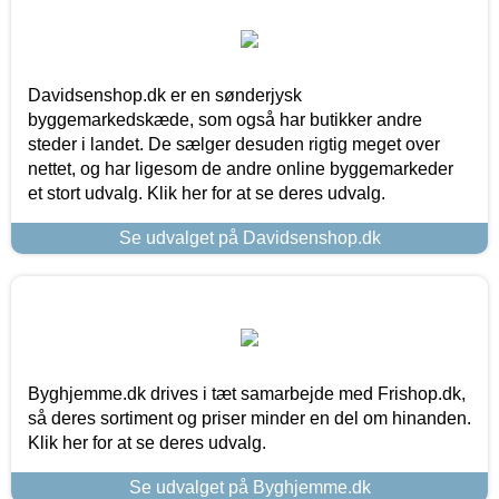
Davidsenshop.dk er en sønderjysk
byggemarkedskæde, som også har butikker andre
steder i landet. De sælger desuden rigtig meget over
nettet, og har ligesom de andre online byggemarkeder
et stort udvalg. Klik her for at se deres udvalg.
Se udvalget på Davidsenshop.dk
Byghjemme.dk drives i tæt samarbejde med Frishop.dk,
så deres sortiment og priser minder en del om hinanden.
Klik her for at se deres udvalg.
Se udvalget på Byghjemme.dk