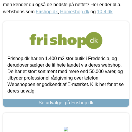
men kender du også de bedste på nettet? Her er der bl.a.
webshops som
Frishop.dk
,
Homeshop.dk
og
10-4.dk
.
Frishop.dk har en 1.400 m2 stor butik i Fredericia, og
derudover sælger de til hele landet via deres webshop.
De har et stort sortiment med mere end 50.000 varer, og
tilbyder professionel rådgivning over telefon.
Webshoppen er godkendt af E-mærket. Klik her for at se
deres udvalg.
Se udvalget på Frishop.dk