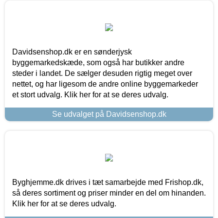
Davidsenshop.dk er en sønderjysk
byggemarkedskæde, som også har butikker andre
steder i landet. De sælger desuden rigtig meget over
nettet, og har ligesom de andre online byggemarkeder
et stort udvalg. Klik her for at se deres udvalg.
Se udvalget på Davidsenshop.dk
Byghjemme.dk drives i tæt samarbejde med Frishop.dk,
så deres sortiment og priser minder en del om hinanden.
Klik her for at se deres udvalg.