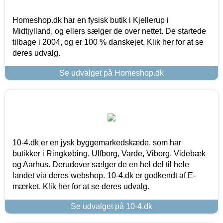
Homeshop.dk har en fysisk butik i Kjellerup i
Midtjylland, og ellers sælger de over nettet. De startede
tilbage i 2004, og er 100 % danskejet. Klik her for at se
deres udvalg.
Se udvalget på Homeshop.dk
10-4.dk er en jysk byggemarkedskæde, som har
butikker i Ringkøbing, Ulfborg, Varde, Viborg, Videbæk
og Aarhus. Derudover sælger de en hel del til hele
landet via deres webshop. 10-4.dk er godkendt af E-
mærket. Klik her for at se deres udvalg.
Se udvalget på 10-4.dk