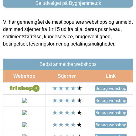
Se udvalget på Byghjemme.dk
Vi har gennemgået de mest populære webshops og anmeldt
dem med stjerner fra 1 til 5 ud fra bl.a. deres prisniveau,
sortimentstørrelse, kundeservice, brugervenlighed,
betingelser, leveringsformer og betalingsmuligheder.
Bedst anmeldte webshops
Webshop
Stjerner
Link
Besøg webshop
Besøg webshop
Besøg webshop
Besøg webshop