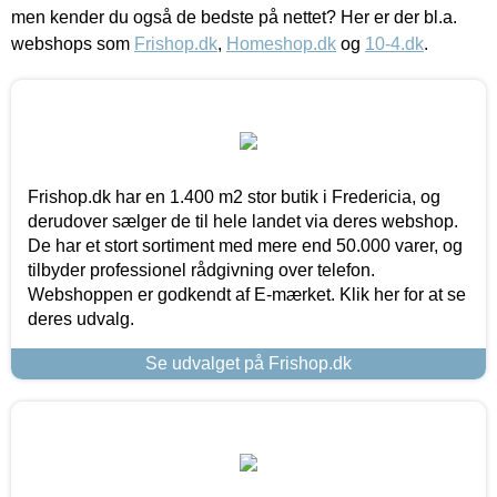
men kender du også de bedste på nettet? Her er der bl.a.
webshops som
Frishop.dk
,
Homeshop.dk
og
10-4.dk
.
Frishop.dk har en 1.400 m2 stor butik i Fredericia, og
derudover sælger de til hele landet via deres webshop.
De har et stort sortiment med mere end 50.000 varer, og
tilbyder professionel rådgivning over telefon.
Webshoppen er godkendt af E-mærket. Klik her for at se
deres udvalg.
Se udvalget på Frishop.dk