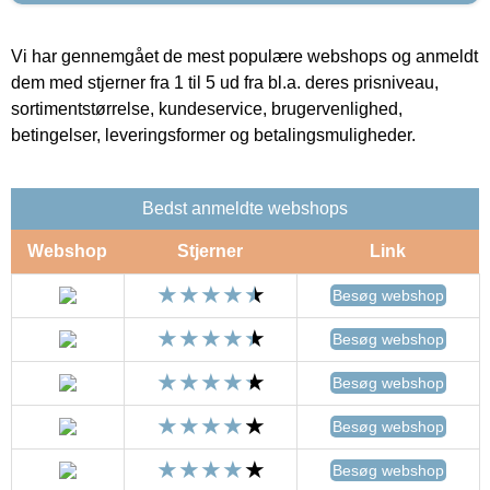
Vi har gennemgået de mest populære webshops og anmeldt
dem med stjerner fra 1 til 5 ud fra bl.a. deres prisniveau,
sortimentstørrelse, kundeservice, brugervenlighed,
betingelser, leveringsformer og betalingsmuligheder.
Bedst anmeldte webshops
Webshop
Stjerner
Link
Besøg webshop
Besøg webshop
Besøg webshop
Besøg webshop
Besøg webshop