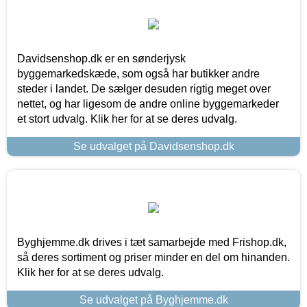
Davidsenshop.dk er en sønderjysk
byggemarkedskæde, som også har butikker andre
steder i landet. De sælger desuden rigtig meget over
nettet, og har ligesom de andre online byggemarkeder
et stort udvalg. Klik her for at se deres udvalg.
Se udvalget på Davidsenshop.dk
Byghjemme.dk drives i tæt samarbejde med Frishop.dk,
så deres sortiment og priser minder en del om hinanden.
Klik her for at se deres udvalg.
Se udvalget på Byghjemme.dk